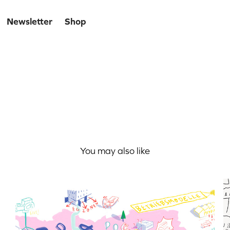
Newsletter
Shop
 und hinter den Kulissen?
You may also like