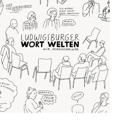
Ludwigsburger Wort Welten